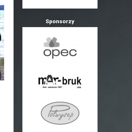
Sponsorzy