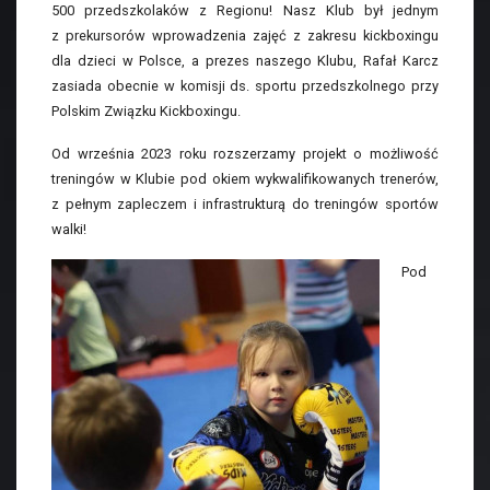
500 przedszkolaków z Regionu! Nasz Klub był jednym
z prekursorów wprowadzenia zajęć z zakresu kickboxingu
dla dzieci w Polsce, a prezes naszego Klubu, Rafał Karcz
zasiada obecnie w komisji ds. sportu przedszkolnego przy
Polskim Związku Kickboxingu.
Od września 2023 roku rozszerzamy projekt o możliwość
treningów w Klubie pod okiem wykwalifikowanych trenerów,
z pełnym zapleczem i infrastrukturą do treningów sportów
walki!
Pod