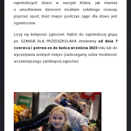
najmłodszych dzieci w naszym Klubie, jak również
o umożliwienie dzieciom możliwie solidnego rozwoju
poprzez sport, ilość miejsc podczas zajęć dla dzieci jest
ograniczona.
Liczy się kolejność zgłoszeń. Nabór do najmłodszej grupy
pn. SZANSA DLA PRZEDSZKOLAKA otwieramy
od dnia 7
czerwca i potrwa on do końca września 2023
roku lub do
wyczerpania wolnych miejsc (zastrzegamy sobie możliwość
wcześniejszego zamknięcia zapisów).