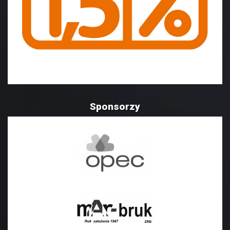
Sponsorzy