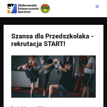
Szansa dla Przedszkolaka -
rekrutacja START!