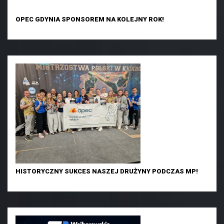
OPEC GDYNIA SPONSOREM NA KOLEJNY ROK!
HISTORYCZNY SUKCES NASZEJ DRUŻYNY PODCZAS MP!