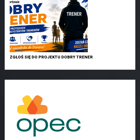
ZGŁOŚ SIĘ DO PROJEKTU DOBRY TRENER