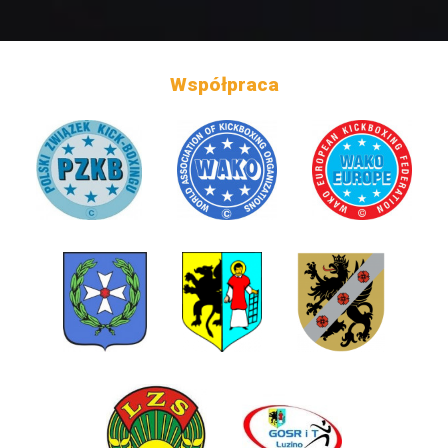
Współpraca