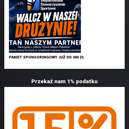
PAKIET SPONSORINGOWY JUŻ OD 300 ZŁ
Przekaż nam 1% podatku