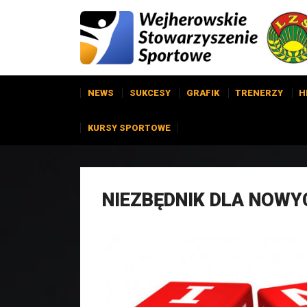
NEWS
SUKCESY
GRAFIK
TRENERZY
H
KURSY SPORTOWE
NIEZBĘDNIK DLA NOW