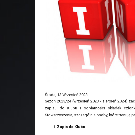
Środa, 13 Wrzesień 2023
Sezon 2023/24 (wrzesień 2023 - sierpień 2024) zac
zapisu do Klubu i odpłatności składek czło
Stowarzyszenia, szczególnie osoby, które trenują 
Zapis do Klubu