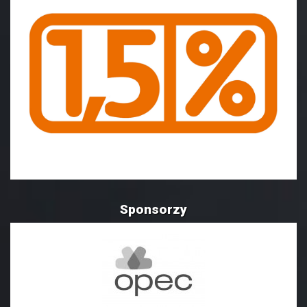
Sponsorzy