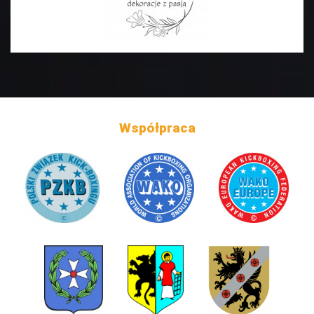
Współpraca