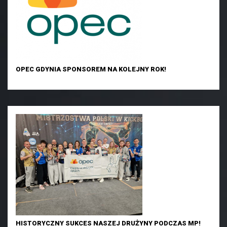
OPEC GDYNIA SPONSOREM NA KOLEJNY ROK!
HISTORYCZNY SUKCES NASZEJ DRUŻYNY PODCZAS MP!