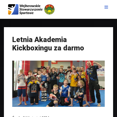
Letnia Akademia
Kickboxingu za darmo