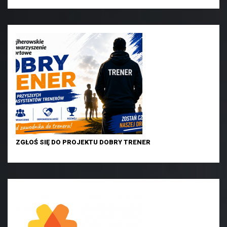
ZGŁOŚ SIĘ DO PROJEKTU DOBRY TRENER