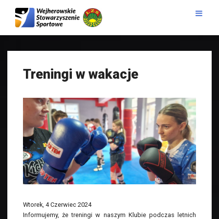
Treningi w wakacje
Wtorek, 4 Czerwiec 2024
Informujemy, że treningi w naszym Klubie podczas letnich