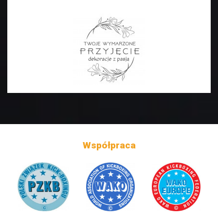
Współpraca