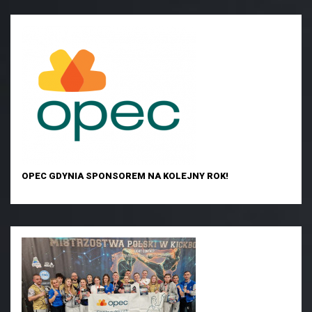
OPEC GDYNIA SPONSOREM NA KOLEJNY ROK!