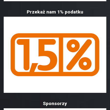
Przekaż nam 1% podatku
Sponsorzy