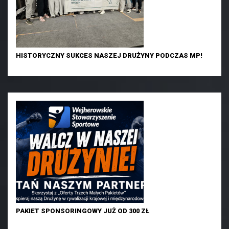
HISTORYCZNY SUKCES NASZEJ DRUŻYNY PODCZAS MP!
PAKIET SPONSORINGOWY JUŻ OD 300 ZŁ