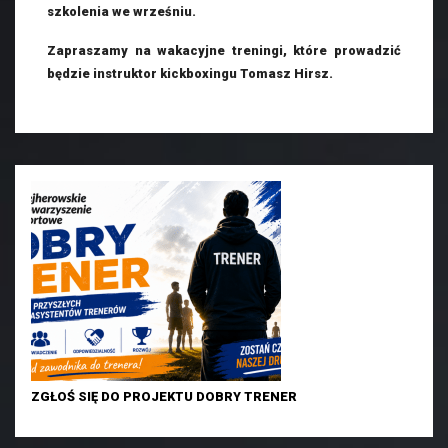
szkolenia we wrześniu.
Zapraszamy na wakacyjne treningi, które prowadzić
będzie instruktor kickboxingu Tomasz Hirsz.
ZGŁOŚ SIĘ DO PROJEKTU DOBRY TRENER