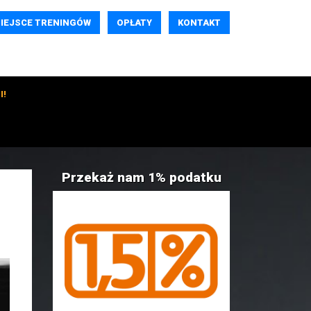
IEJSCE TRENINGÓW
OPŁATY
KONTAKT
I!
Przekaż nam 1% podatku