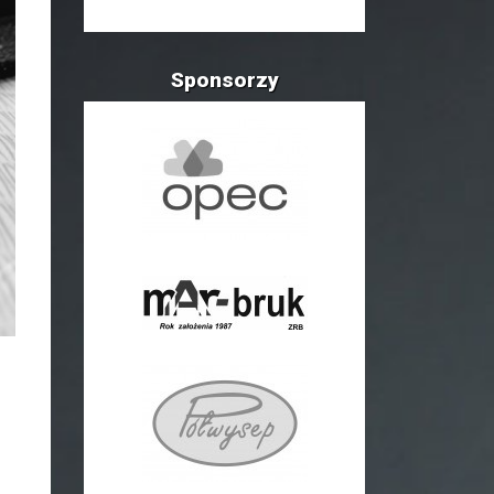
Sponsorzy