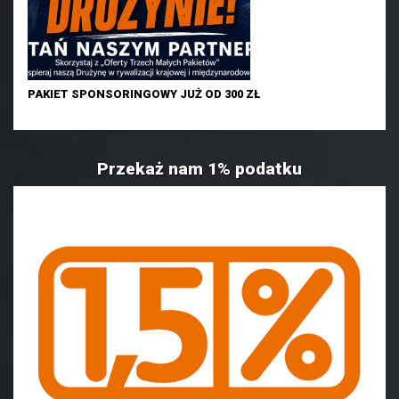
PAKIET SPONSORINGOWY JUŻ OD 300 ZŁ
Przekaż nam 1% podatku