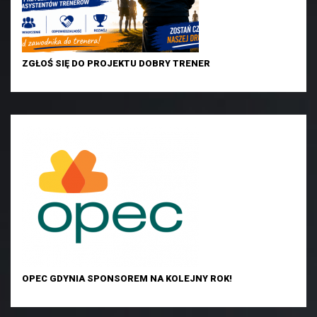
ZGŁOŚ SIĘ DO PROJEKTU DOBRY TRENER
OPEC GDYNIA SPONSOREM NA KOLEJNY ROK!