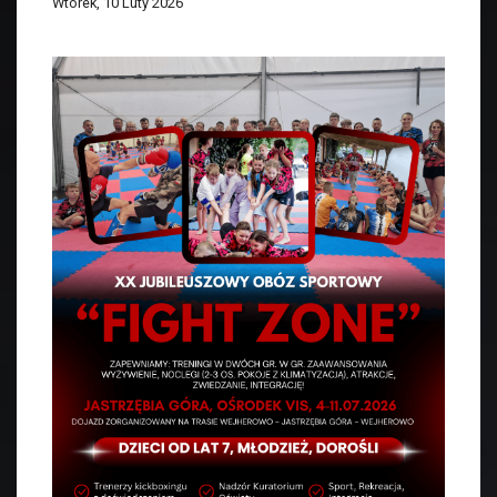
Wtorek, 10 Luty 2026