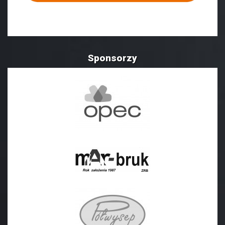
Sponsorzy