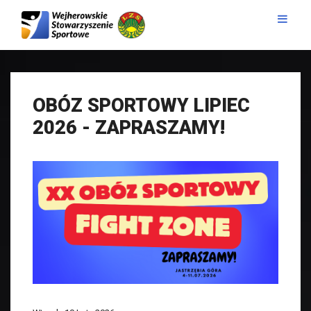
OBÓZ SPORTOWY LIPIEC
2026 - ZAPRASZAMY!