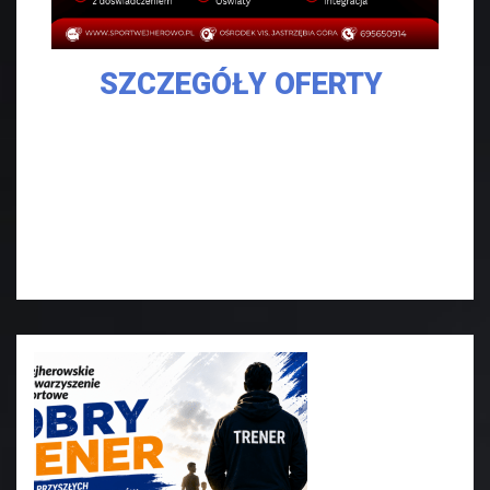
SZCZEGÓŁY OFERTY