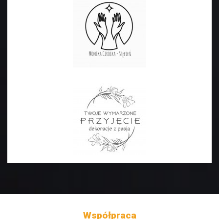
Współpraca