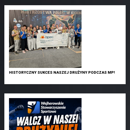
HISTORYCZNY SUKCES NASZEJ DRUŻYNY PODCZAS MP!