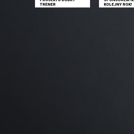
TRENER
KOLEJNY ROK!