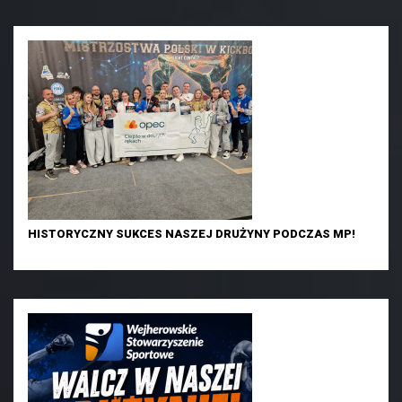
HISTORYCZNY SUKCES NASZEJ DRUŻYNY PODCZAS MP!