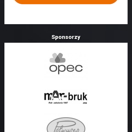
Sponsorzy