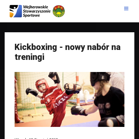
Kickboxing - nowy nabór na
treningi