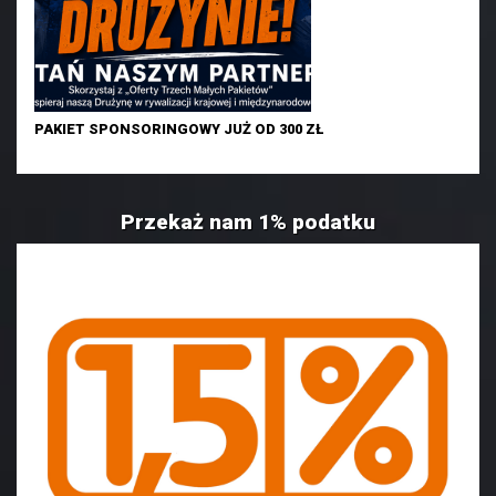
PAKIET SPONSORINGOWY JUŻ OD 300 ZŁ
Przekaż nam 1% podatku