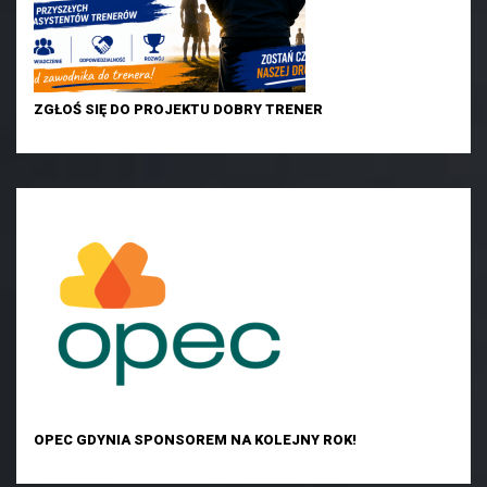
ZGŁOŚ SIĘ DO PROJEKTU DOBRY TRENER
OPEC GDYNIA SPONSOREM NA KOLEJNY ROK!