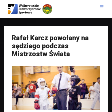
Rafał Karcz powołany na
sędziego podczas
Mistrzostw Świata