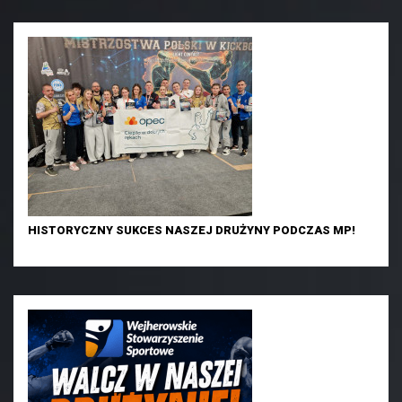
HISTORYCZNY SUKCES NASZEJ DRUŻYNY PODCZAS MP!