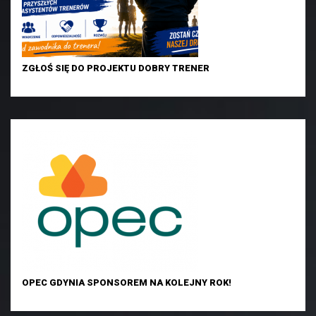
ZGŁOŚ SIĘ DO PROJEKTU DOBRY TRENER
OPEC GDYNIA SPONSOREM NA KOLEJNY ROK!