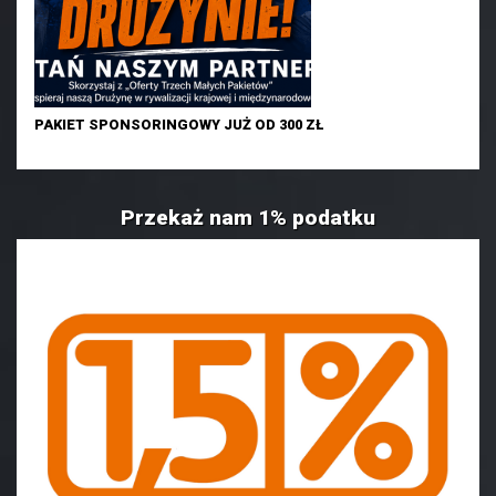
PAKIET SPONSORINGOWY JUŻ OD 300 ZŁ
Przekaż nam 1% podatku