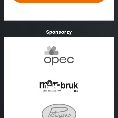
Sponsorzy