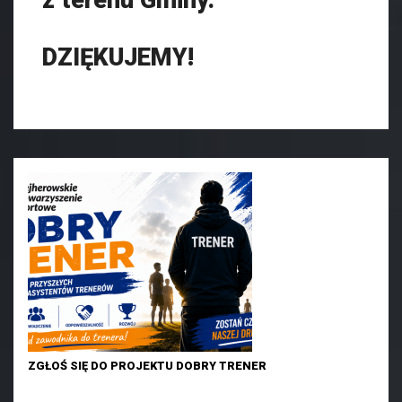
DZIĘKUJEMY!
ZGŁOŚ SIĘ DO PROJEKTU DOBRY TRENER