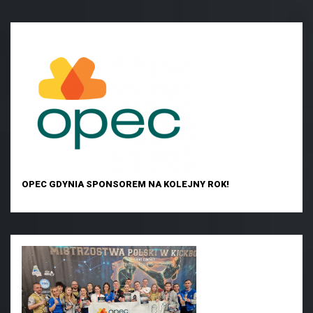
OPEC GDYNIA SPONSOREM NA KOLEJNY ROK!