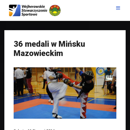
36 medali w Mińsku
Mazowieckim