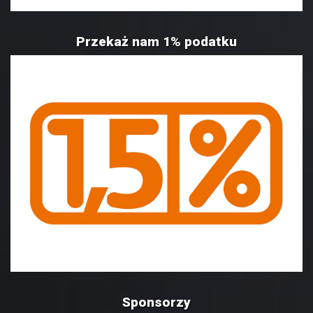
Przekaż nam 1% podatku
Sponsorzy