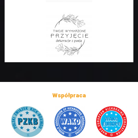
Współpraca