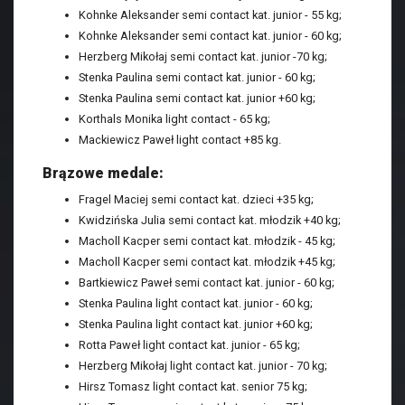
Kohnke Aleksander semi contact kat. junior - 55 kg;
Kohnke Aleksander semi contact kat. junior - 60 kg;
Herzberg Mikołaj semi contact kat. junior -70 kg;
Stenka Paulina semi contact kat. junior - 60 kg;
Stenka Paulina semi contact kat. junior +60 kg;
Korthals Monika light contact - 65 kg;
Mackiewicz Paweł light contact +85 kg.
Brązowe medale:
Fragel Maciej semi contact kat. dzieci +35 kg;
Kwidzińska Julia semi contact kat. młodzik +40 kg;
Macholl Kacper semi contact kat. młodzik - 45 kg;
Macholl Kacper semi contact kat. młodzik +45 kg;
Bartkiewicz Paweł semi contact kat. junior - 60 kg;
Stenka Paulina light contact kat. junior - 60 kg;
Stenka Paulina light contact kat. junior +60 kg;
Rotta Paweł light contact kat. junior - 65 kg;
Herzberg Mikołaj light contact kat. junior - 70 kg;
Hirsz Tomasz light contact kat. senior 75 kg;