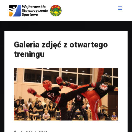
Galeria zdjęć z otwartego
treningu