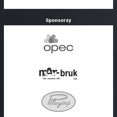
Sponsorzy