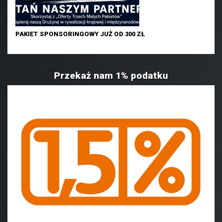
PAKIET SPONSORINGOWY JUŻ OD 300 ZŁ
Przekaż nam 1% podatku