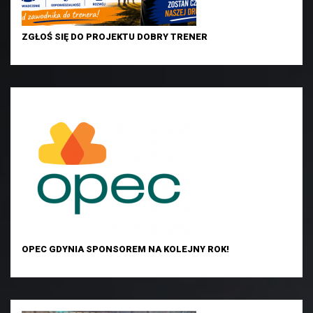
ZGŁOŚ SIĘ DO PROJEKTU DOBRY TRENER
OPEC GDYNIA SPONSOREM NA KOLEJNY ROK!