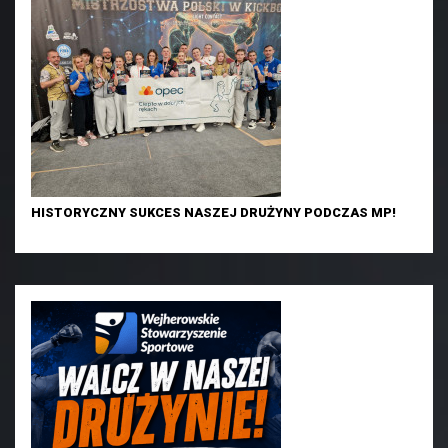
HISTORYCZNY SUKCES NASZEJ DRUŻYNY PODCZAS MP!