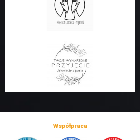
Współpraca