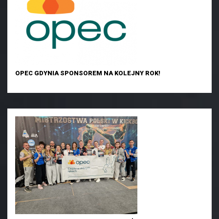
OPEC GDYNIA SPONSOREM NA KOLEJNY ROK!