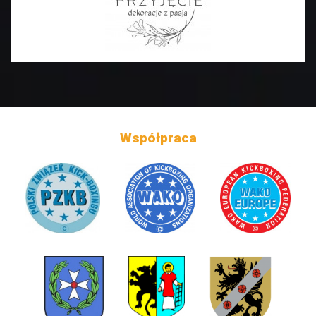
Współpraca