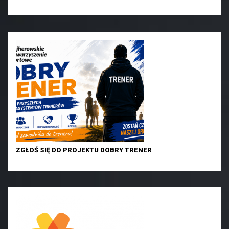
ZGŁOŚ SIĘ DO PROJEKTU DOBRY TRENER