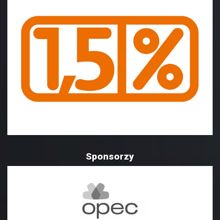
Sponsorzy