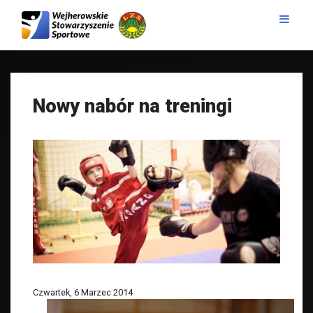
Nowy nabór na treningi
Czwartek, 6 Marzec 2014