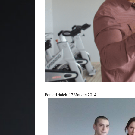
Poniedziałek, 17 Marzec 2014