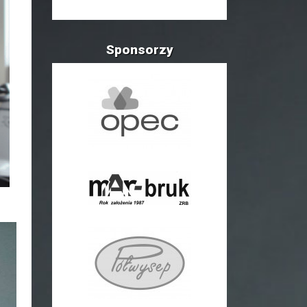
Sponsorzy