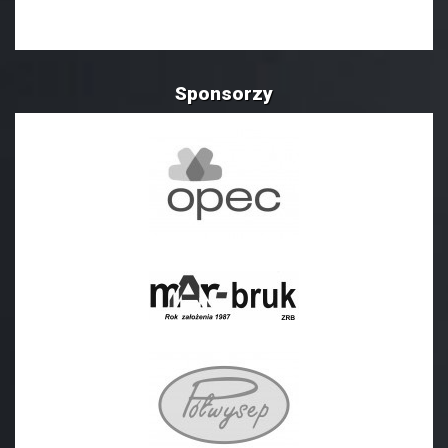
Sponsorzy