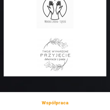
Współpraca