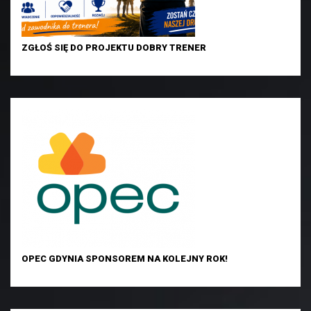
ZGŁOŚ SIĘ DO PROJEKTU DOBRY TRENER
OPEC GDYNIA SPONSOREM NA KOLEJNY ROK!