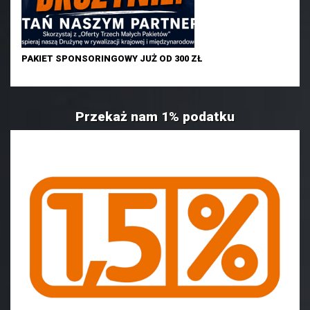
PAKIET SPONSORINGOWY JUŻ OD 300 ZŁ
Przekaż nam 1% podatku