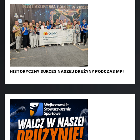
HISTORYCZNY SUKCES NASZEJ DRUŻYNY PODCZAS MP!