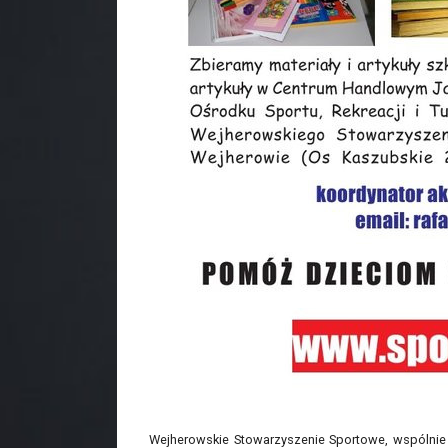
Wejherowskie Stowarzyszenie Sportowe, wspólnie z