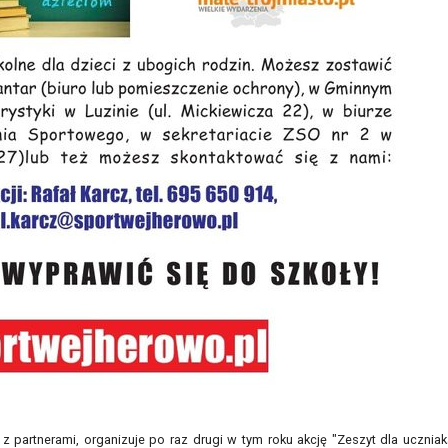
 partnerami, organizuje po raz drugi w tym roku akcję "Zeszyt dla uczniak