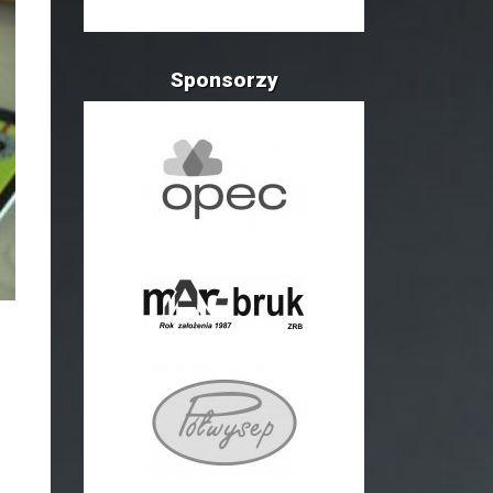
Sponsorzy