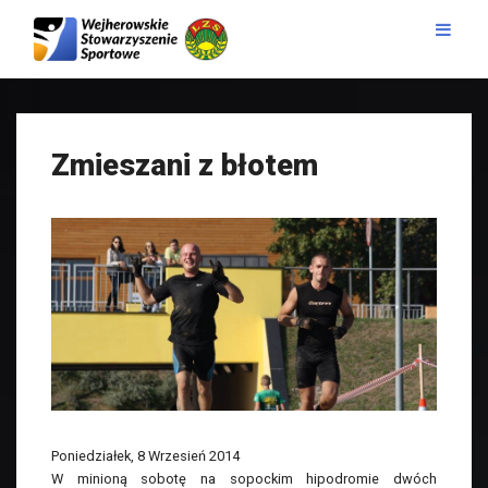
Zmieszani z błotem
Poniedziałek, 8 Wrzesień 2014
W minioną sobotę na sopockim hipodromie dwóch