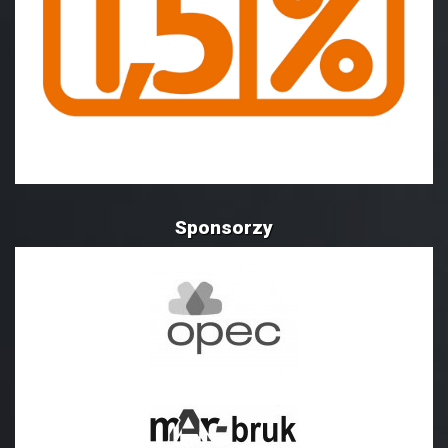
Sponsorzy