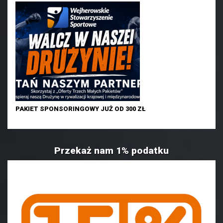
PAKIET SPONSORINGOWY JUŻ OD 300 ZŁ
Przekaż nam 1% podatku