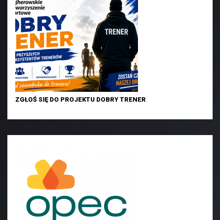
ZGŁOŚ SIĘ DO PROJEKTU DOBRY TRENER