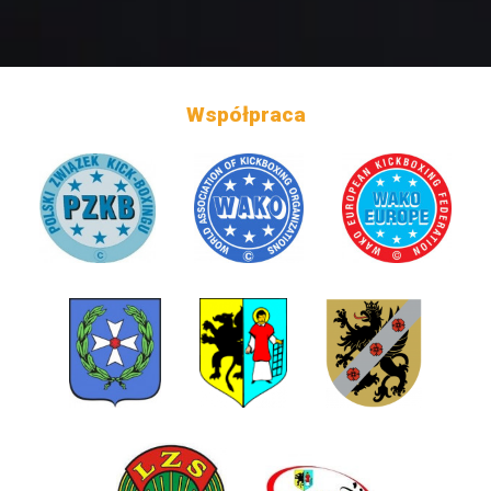
Współpraca