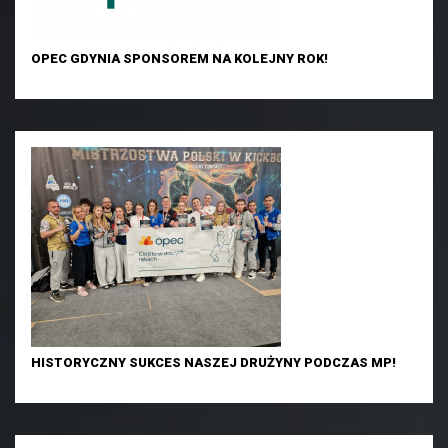
OPEC GDYNIA SPONSOREM NA KOLEJNY ROK!
HISTORYCZNY SUKCES NASZEJ DRUŻYNY PODCZAS MP!