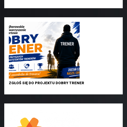
ZGŁOŚ SIĘ DO PROJEKTU DOBRY TRENER