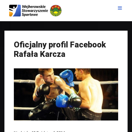
Oficjalny profil Facebook
Rafała Karcza