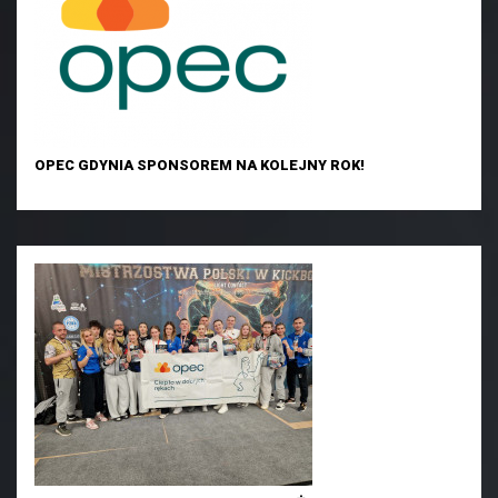
OPEC GDYNIA SPONSOREM NA KOLEJNY ROK!