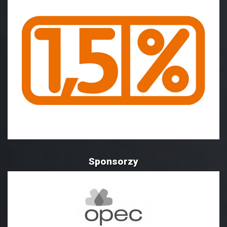
Sponsorzy