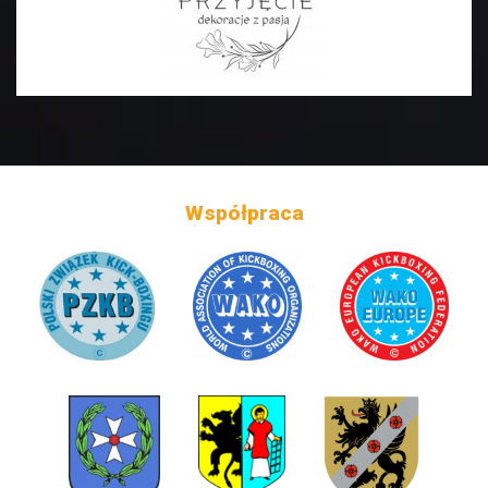
Współpraca