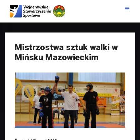
Mistrzostwa sztuk walki w
Mińsku Mazowieckim