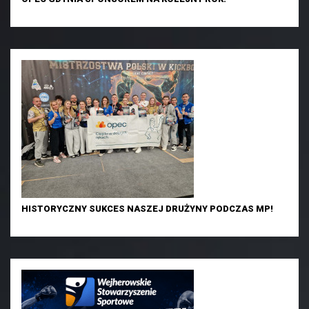
HISTORYCZNY SUKCES NASZEJ DRUŻYNY PODCZAS MP!