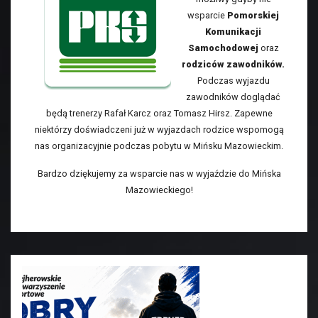
wsparcie
Pomorskiej
Komunikacji
Samochodowej
oraz
rodziców zawodników.
Podczas wyjazdu
zawodników doglądać
będą trenerzy Rafał Karcz oraz Tomasz Hirsz. Zapewne
niektórzy doświadczeni już w wyjazdach rodzice wspomogą
nas organizacyjnie podczas pobytu w Mińsku Mazowieckim.
Bardzo dziękujemy za wsparcie nas w wyjaździe do Mińska
Mazowieckiego!