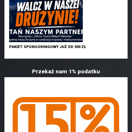
PAKIET SPONSORINGOWY JUŻ OD 300 ZŁ
Przekaż nam 1% podatku