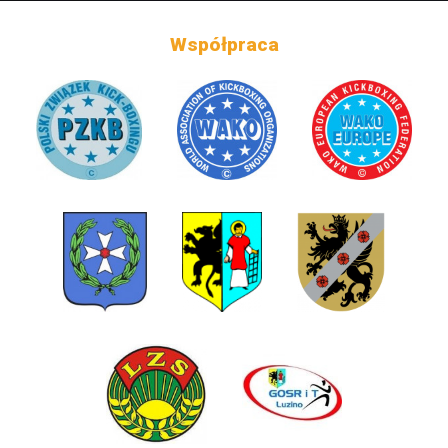
Współpraca