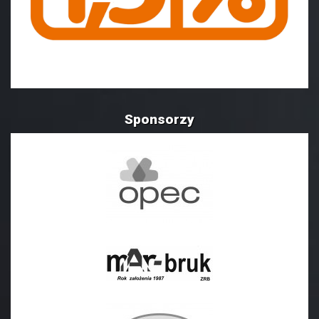
Sponsorzy