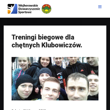
Treningi biegowe dla
chętnych Klubowiczów.