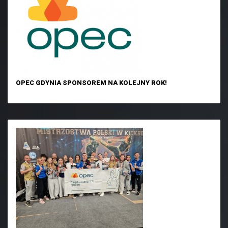
OPEC GDYNIA SPONSOREM NA KOLEJNY ROK!