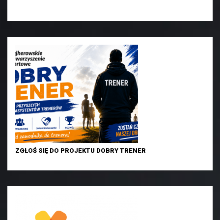
ZGŁOŚ SIĘ DO PROJEKTU DOBRY TRENER