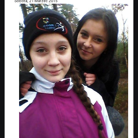
Sobota, 21 Marzec 2015