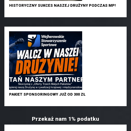
HISTORYCZNY SUKCES NASZEJ DRUŻYNY PODCZAS MP!
PAKIET SPONSORINGOWY JUŻ OD 300 ZŁ
Przekaż nam 1% podatku