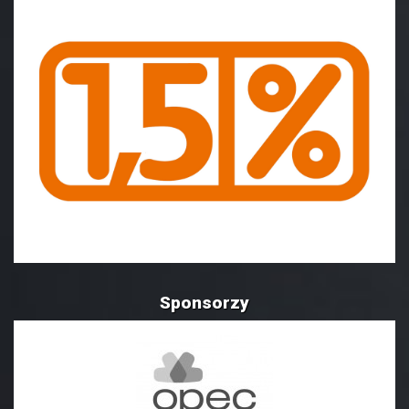
Sponsorzy