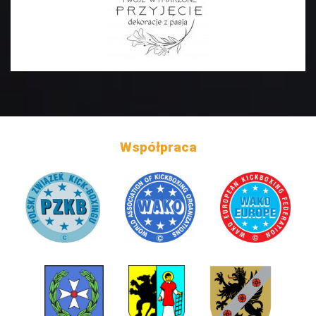
Współpraca