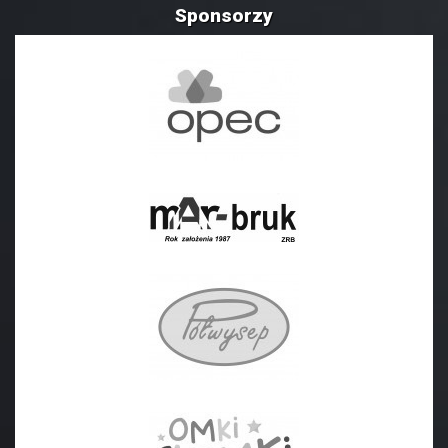
Sponsorzy