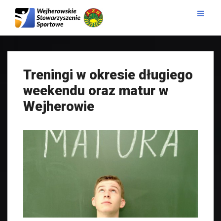
Treningi w okresie długiego
weekendu oraz matur w
Wejherowie