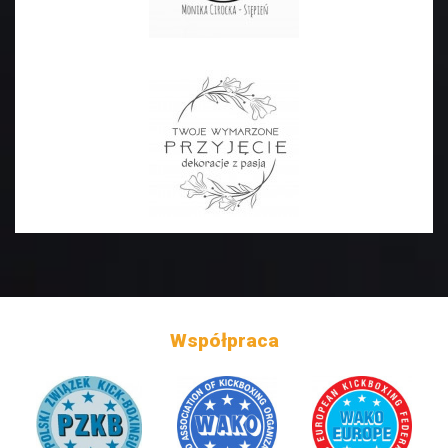
Współpraca