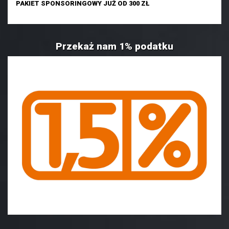
PAKIET SPONSORINGOWY JUŻ OD 300 ZŁ
Przekaż nam 1% podatku