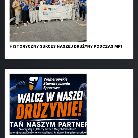
HISTORYCZNY SUKCES NASZEJ DRUŻYNY PODCZAS MP!