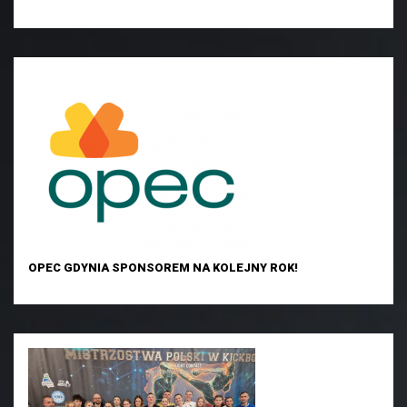
OPEC GDYNIA SPONSOREM NA KOLEJNY ROK!