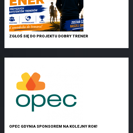
ZGŁOŚ SIĘ DO PROJEKTU DOBRY TRENER
OPEC GDYNIA SPONSOREM NA KOLEJNY ROK!