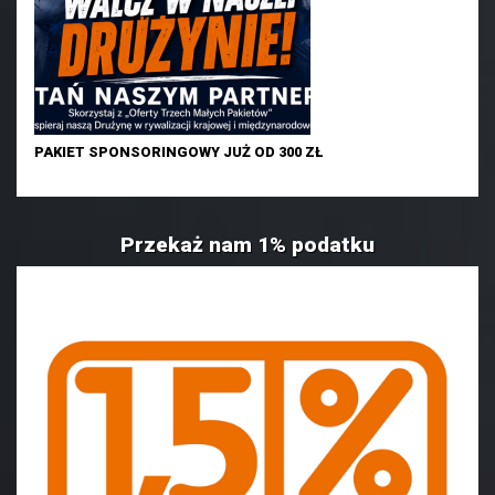
PAKIET SPONSORINGOWY JUŻ OD 300 ZŁ
Przekaż nam 1% podatku