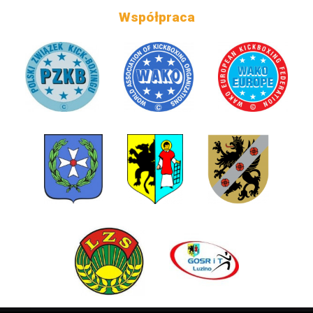
Współpraca