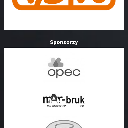
Sponsorzy