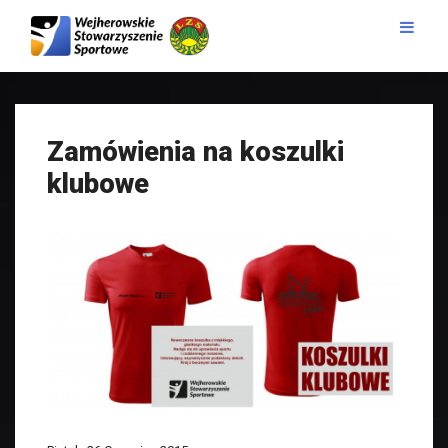
Zamówienia na koszulki
klubowe