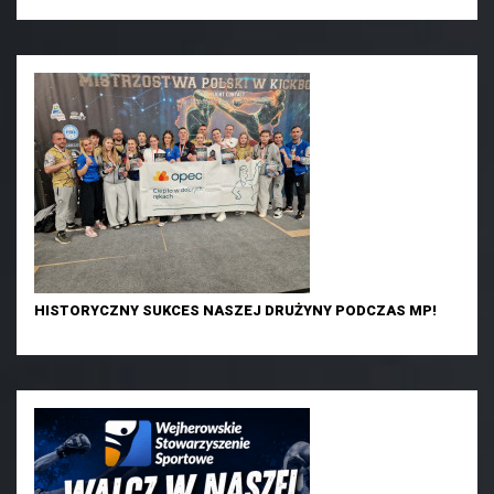
HISTORYCZNY SUKCES NASZEJ DRUŻYNY PODCZAS MP!