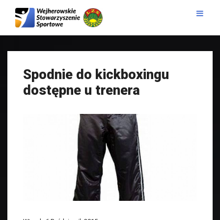
Spodnie do kickboxingu
dostępne u trenera