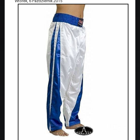
Wtorek, 6 Październik 2015