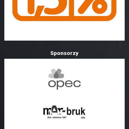
Sponsorzy