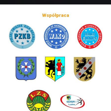
Współpraca