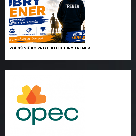
ZGŁOŚ SIĘ DO PROJEKTU DOBRY TRENER