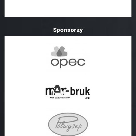
Sponsorzy