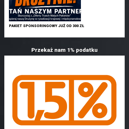
PAKIET SPONSORINGOWY JUŻ OD 300 ZŁ
Przekaż nam 1% podatku