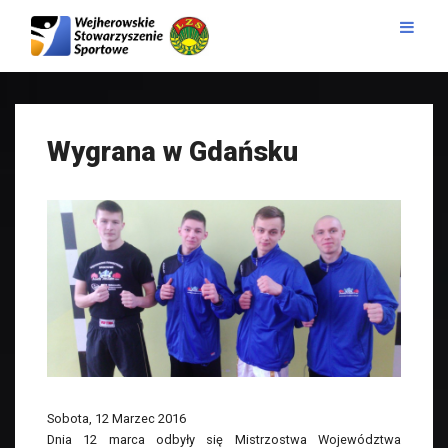
Wygrana w Gdańsku
Sobota, 12 Marzec 2016
Dnia 12 marca odbyły się Mistrzostwa Województwa