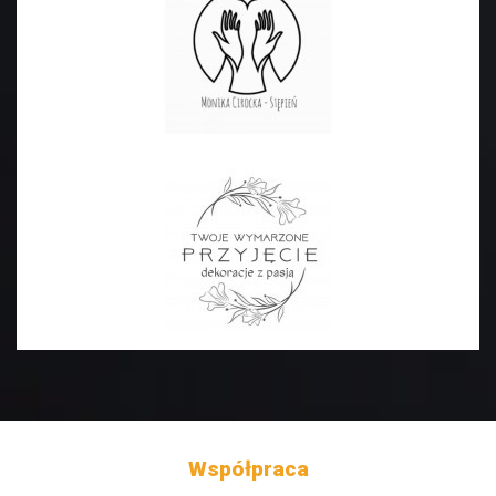
Współpraca