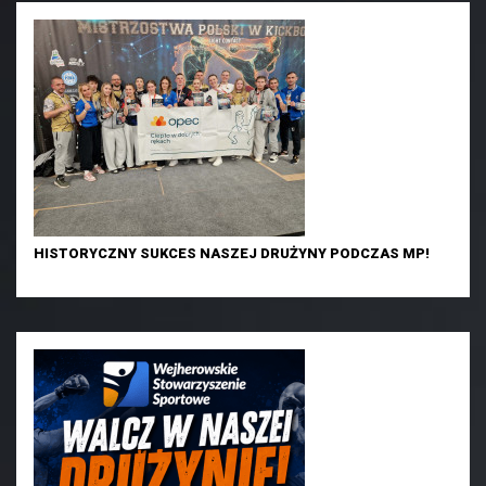
HISTORYCZNY SUKCES NASZEJ DRUŻYNY PODCZAS MP!