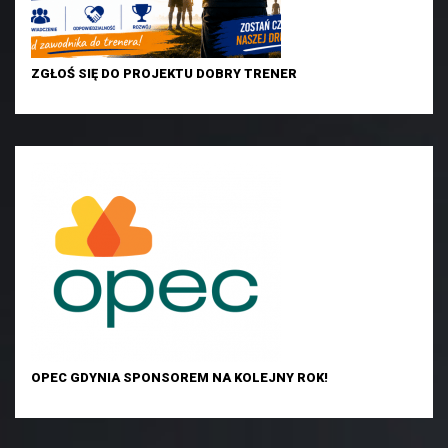
ZGŁOŚ SIĘ DO PROJEKTU DOBRY TRENER
OPEC GDYNIA SPONSOREM NA KOLEJNY ROK!