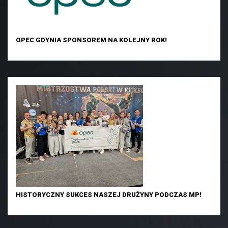
OPEC GDYNIA SPONSOREM NA KOLEJNY ROK!
HISTORYCZNY SUKCES NASZEJ DRUŻYNY PODCZAS MP!