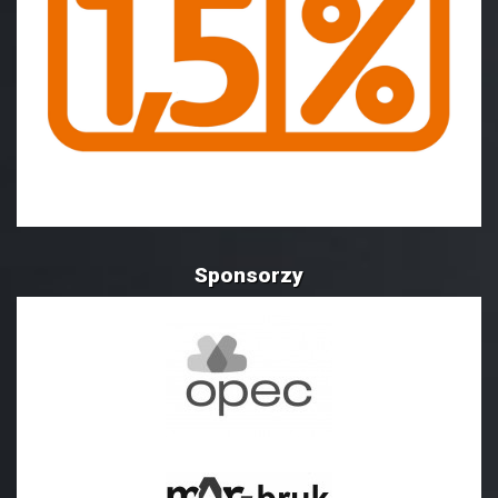
Sponsorzy