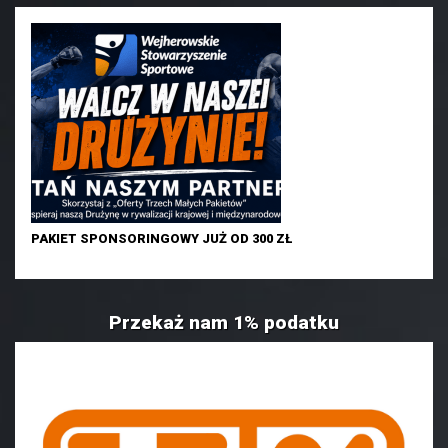
PAKIET SPONSORINGOWY JUŻ OD 300 ZŁ
Przekaż nam 1% podatku