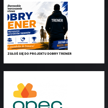
ZGŁOŚ SIĘ DO PROJEKTU DOBRY TRENER