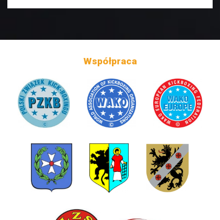
Współpraca