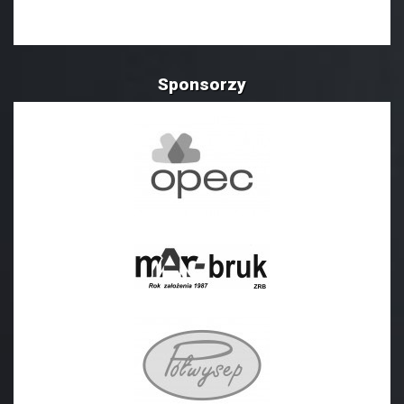
Sponsorzy