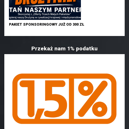
PAKIET SPONSORINGOWY JUŻ OD 300 ZŁ
Przekaż nam 1% podatku