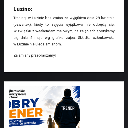
Luzino:
Treningi w Luzinie bez zmian za wyjątkiem dnia 28 kwietnia
(czwartek), kiedy to zajęcia wyjątkowo nie odbędą się.
W związku z weekendem majowym, na zajęciach spotykamy
się dnia 5 maja wg grafiku zajęć. Składka członkowska
w Luzinie nie ulega zmianom.
Za zmiany przepraszamy!