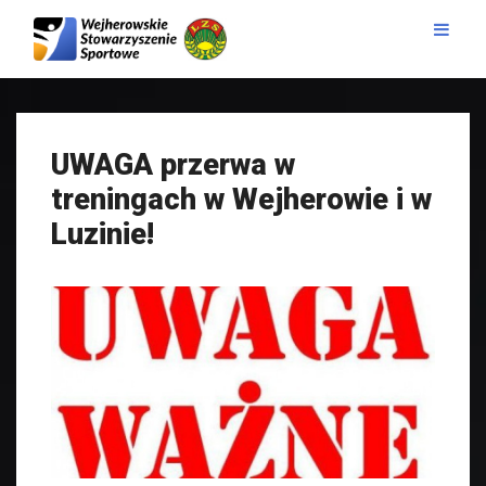
UWAGA przerwa w
treningach w Wejherowie i w
Luzinie!