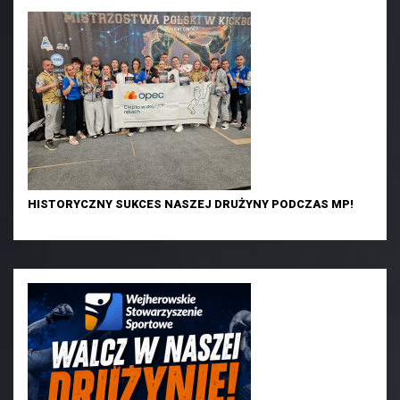
HISTORYCZNY SUKCES NASZEJ DRUŻYNY PODCZAS MP!