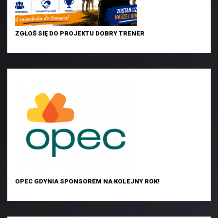
ZGŁOŚ SIĘ DO PROJEKTU DOBRY TRENER
OPEC GDYNIA SPONSOREM NA KOLEJNY ROK!