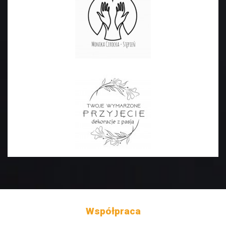
Współpraca