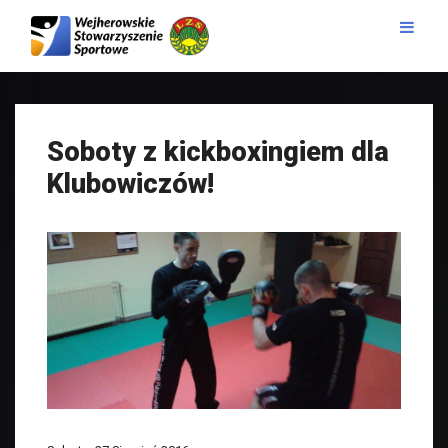
Soboty z kickboxingiem dla
Klubowiczów!