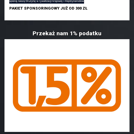
PAKIET SPONSORINGOWY JUŻ OD 300 ZŁ
Przekaż nam 1% podatku