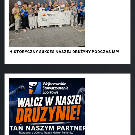
HISTORYCZNY SUKCES NASZEJ DRUŻYNY PODCZAS MP!