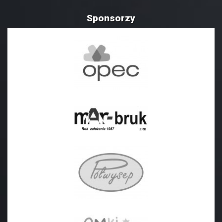
Sponsorzy