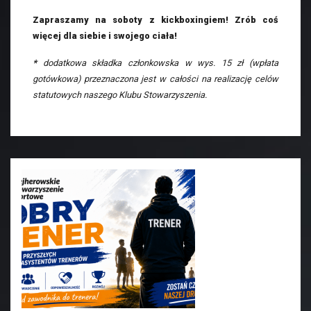
Zapraszamy na soboty z kickboxingiem! Zrób coś
więcej dla siebie i swojego ciała!
*
dodatkowa składka członkowska w wys. 15 zł (wpłata
gotówkowa) przeznaczona jest w całości na realizację celów
statutowych naszego Klubu Stowarzyszenia.