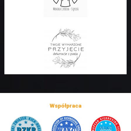
Współpraca