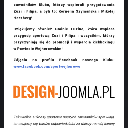
zawodników Klubu, którzy wspierali przygotowania
Zuzi i Filipa, a byli to: Kornelia Szymańska i Mikołaj
Herzberg!
Dziękujemy również Gminie Luzino, która wspiera
przygodę sportową Zuzi i Filipa i wszystkim, którzy
przyczyniają się do promocji i wsparcia kickboxingu
w Powiecie Wejherowskim!
Zdjęcia na profilu Facebook naszego Klubu:
www.facebook.com/sportwejherowo
Tak wielkie sukcesy sportowe naszych zawodników sprawiają,
że czujemy się bardzo odpowiedzialni za dalszy rozwój kariery