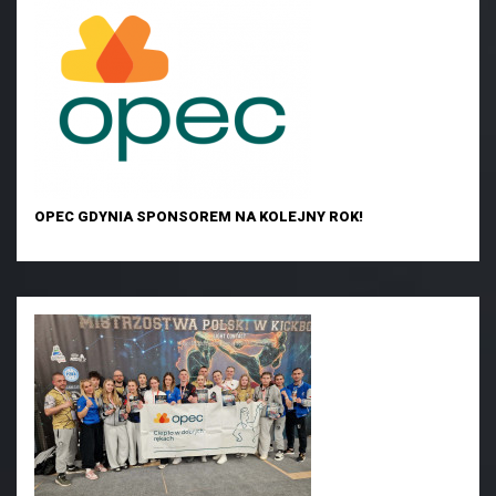
OPEC GDYNIA SPONSOREM NA KOLEJNY ROK!