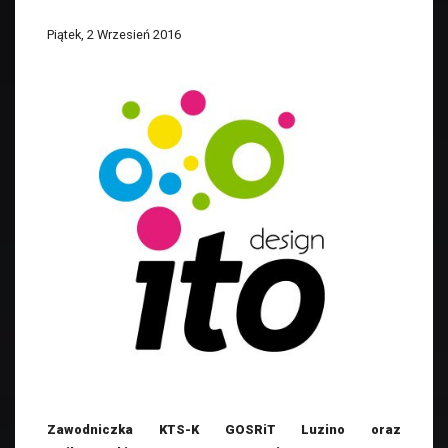
Piątek, 2 Wrzesień 2016
Zawodniczka KTS-K GOSRiT Luzino oraz