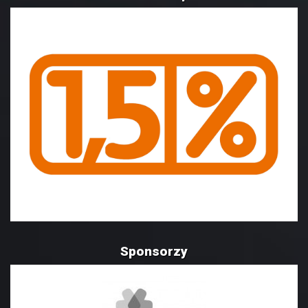
Sponsorzy