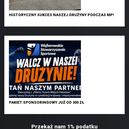
HISTORYCZNY SUKCES NASZEJ DRUŻYNY PODCZAS MP!
PAKIET SPONSORINGOWY JUŻ OD 300 ZŁ
Przekaż nam 1% podatku