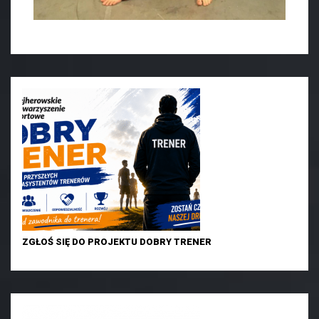
ZGŁOŚ SIĘ DO PROJEKTU DOBRY TRENER