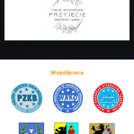
Współpraca