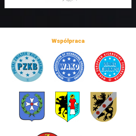
Współpraca