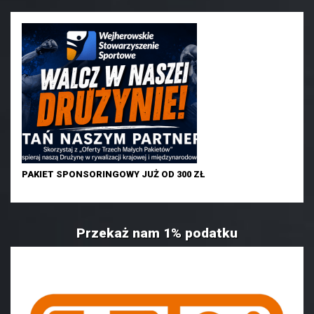
PAKIET SPONSORINGOWY JUŻ OD 300 ZŁ
Przekaż nam 1% podatku