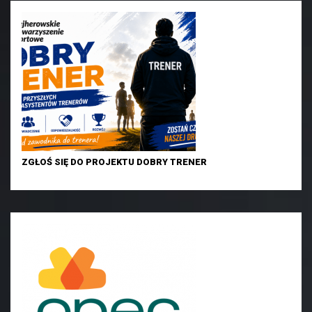
ZGŁOŚ SIĘ DO PROJEKTU DOBRY TRENER