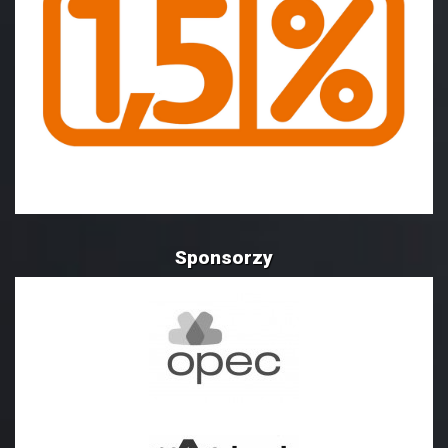
Sponsorzy