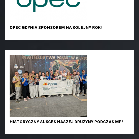
OPEC GDYNIA SPONSOREM NA KOLEJNY ROK!
HISTORYCZNY SUKCES NASZEJ DRUŻYNY PODCZAS MP!