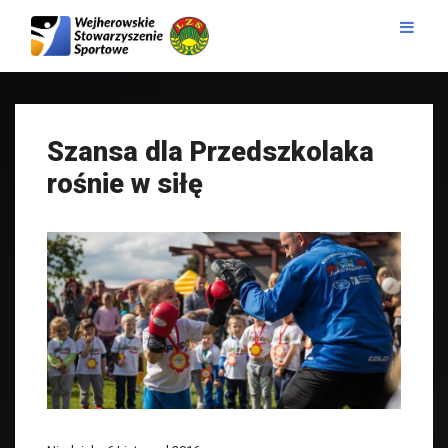
Szansa dla Przedszkolaka
rośnie w siłę