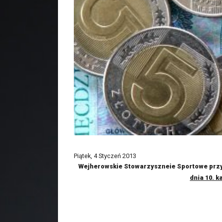
Piątek, 4 Styczeń 2013
Wejherowskie Stowarzyszneie Sportowe prz
dnia 10. k