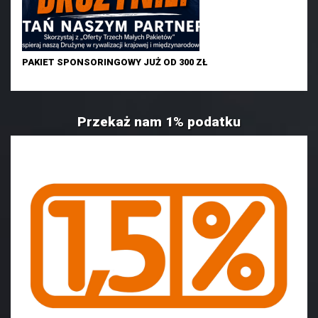
PAKIET SPONSORINGOWY JUŻ OD 300 ZŁ
Przekaż nam 1% podatku