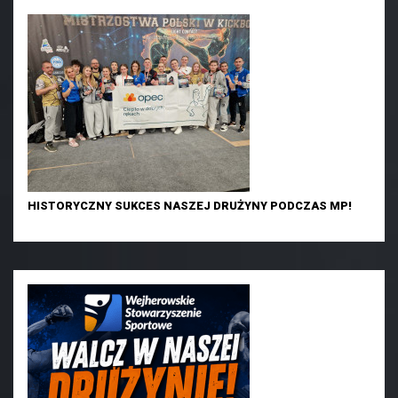
HISTORYCZNY SUKCES NASZEJ DRUŻYNY PODCZAS MP!