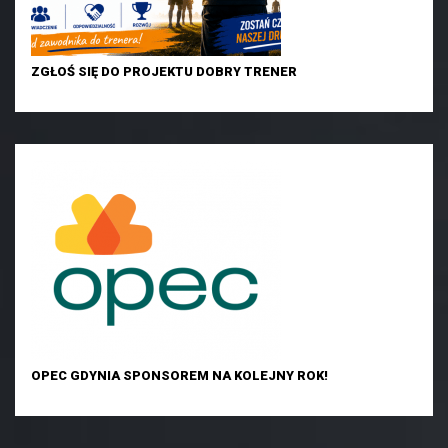
ZGŁOŚ SIĘ DO PROJEKTU DOBRY TRENER
OPEC GDYNIA SPONSOREM NA KOLEJNY ROK!