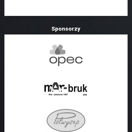
Sponsorzy