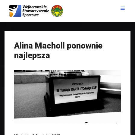
Alina Macholl ponownie
najlepsza