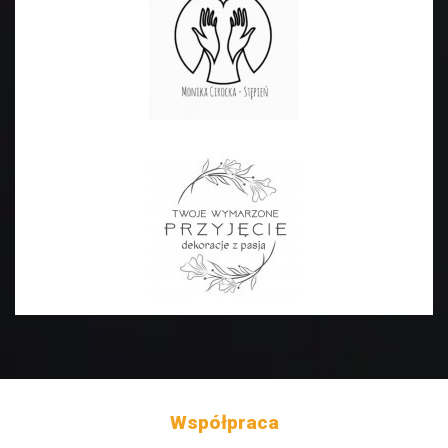
Współpraca