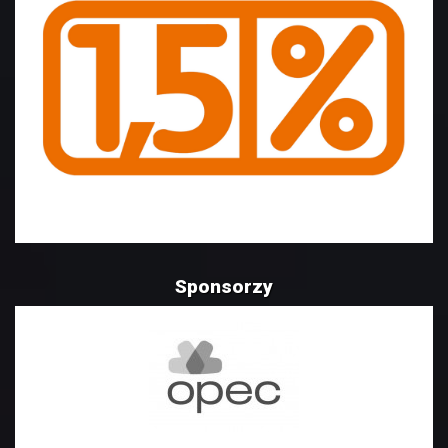
Sponsorzy