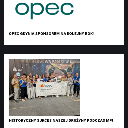
OPEC GDYNIA SPONSOREM NA KOLEJNY ROK!
HISTORYCZNY SUKCES NASZEJ DRUŻYNY PODCZAS MP!