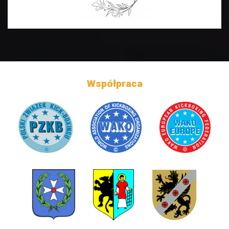
Współpraca