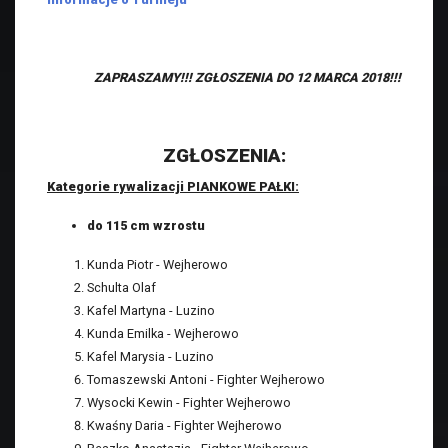
ZAPRASZAMY!!! ZGŁOSZENIA DO 12 MARCA 2018!!!
ZGŁOSZENIA:
Kategorie rywalizacji PIANKOWE PAŁKI:
do 115 cm wzrostu
Kunda Piotr - Wejherowo
Schulta Olaf
Kafel Martyna - Luzino
Kunda Emilka - Wejherowo
Kafel Marysia - Luzino
Tomaszewski Antoni - Fighter Wejherowo
Wysocki Kewin - Fighter Wejherowo
Kwaśny Daria - Fighter Wejherowo