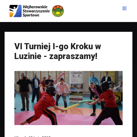
VI Turniej I-go Kroku w
Luzinie - zapraszamy!