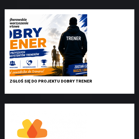
ZGŁOŚ SIĘ DO PROJEKTU DOBRY TRENER