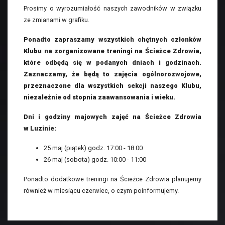
Prosimy o wyrozumiałość naszych zawodników w związku
ze zmianami w grafiku.
Ponadto zapraszamy wszystkich chętnych członków
Klubu na zorganizowane treningi na Ścieżce Zdrowia,
które odbędą się w podanych dniach i godzinach.
Zaznaczamy, że będą to zajęcia ogólnorozwojowe,
przeznaczone dla wszystkich sekcji naszego Klubu,
niezależnie od stopnia zaawansowania i wieku.
Dni i godziny majowych zajęć na Ścieżce Zdrowia
w Luzinie:
25 maj (piątek) godz. 17:00 - 18:00
26 maj (sobota) godz. 10:00 - 11:00
Ponadto dodatkowe treningi na Ścieżce Zdrowia planujemy
również w miesiącu czerwiec, o czym poinformujemy.