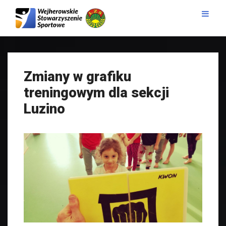
Zmiany w grafiku
treningowym dla sekcji
Luzino