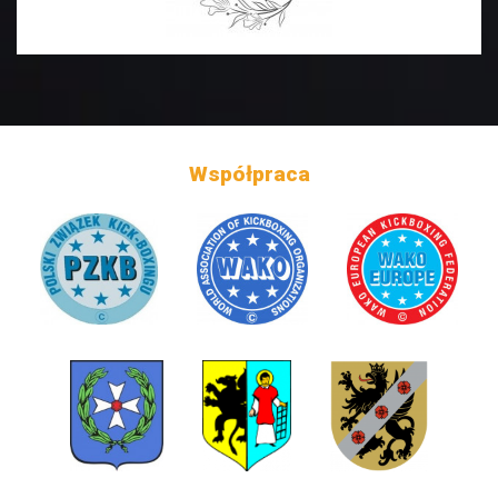
Współpraca