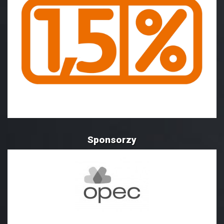
Sponsorzy