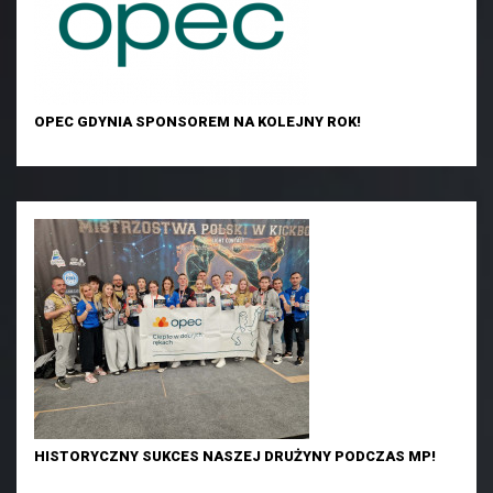
OPEC GDYNIA SPONSOREM NA KOLEJNY ROK!
HISTORYCZNY SUKCES NASZEJ DRUŻYNY PODCZAS MP!