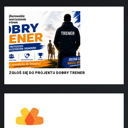
ZGŁOŚ SIĘ DO PROJEKTU DOBRY TRENER