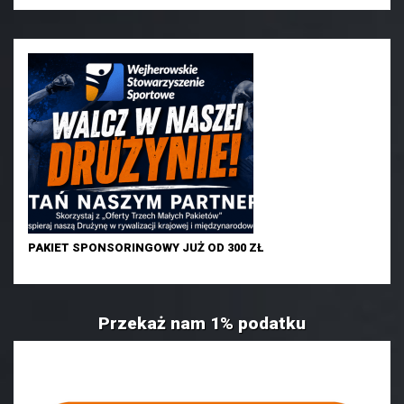
PAKIET SPONSORINGOWY JUŻ OD 300 ZŁ
Przekaż nam 1% podatku