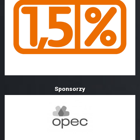
Sponsorzy