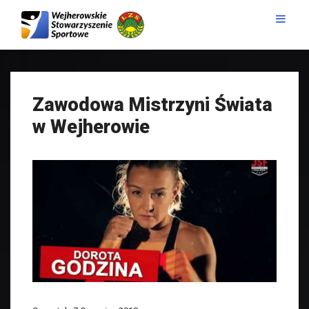
Zawodowa Mistrzyni Świata
w Wejherowie