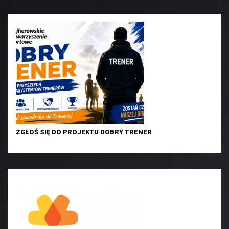
ZGŁOŚ SIĘ DO PROJEKTU DOBRY TRENER