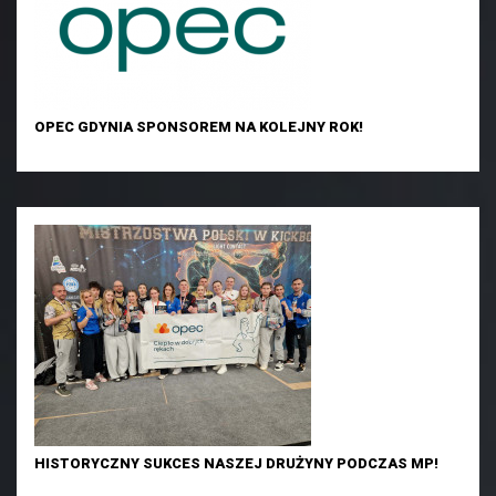
OPEC GDYNIA SPONSOREM NA KOLEJNY ROK!
HISTORYCZNY SUKCES NASZEJ DRUŻYNY PODCZAS MP!