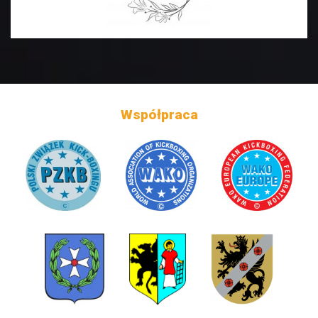
Współpraca