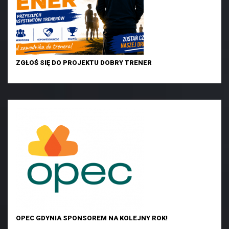
ZGŁOŚ SIĘ DO PROJEKTU DOBRY TRENER
OPEC GDYNIA SPONSOREM NA KOLEJNY ROK!