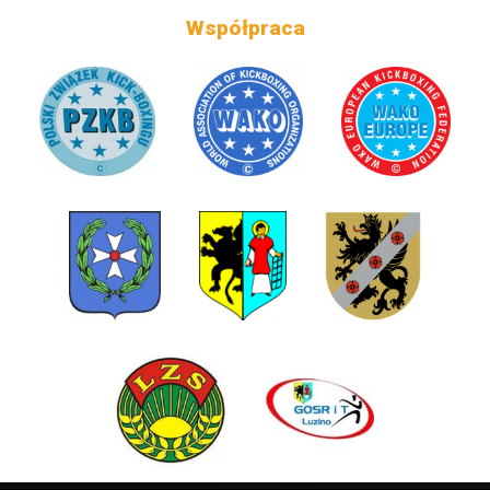
Współpraca