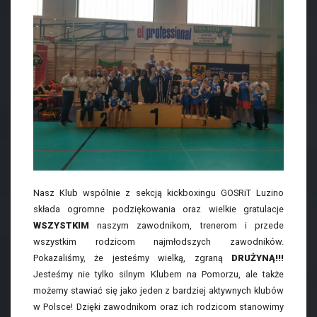
Nasz Klub wspólnie z sekcją kickboxingu GOSRiT Luzino
składa ogromne podziękowania oraz wielkie gratulacje
WSZYSTKIM
naszym zawodnikom, trenerom i przede
wszystkim rodzicom najmłodszych zawodników.
Pokazaliśmy, że jesteśmy wielką, zgraną
DRUŻYNĄ!!!
Jesteśmy nie tylko silnym Klubem na Pomorzu, ale także
możemy stawiać się jako jeden z bardziej aktywnych klubów
w Polsce! Dzięki zawodnikom oraz ich rodzicom stanowimy