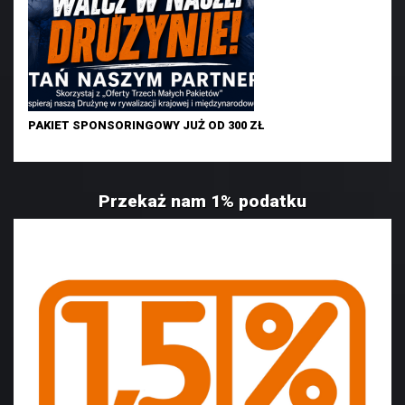
PAKIET SPONSORINGOWY JUŻ OD 300 ZŁ
Przekaż nam 1% podatku