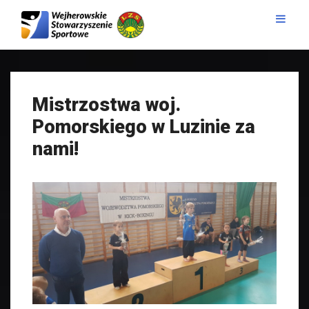
Mistrzostwa woj.
Pomorskiego w Luzinie za
nami!