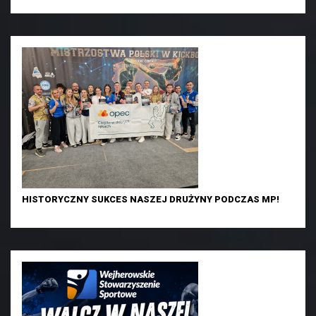
HISTORYCZNY SUKCES NASZEJ DRUŻYNY PODCZAS MP!