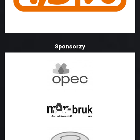
Sponsorzy