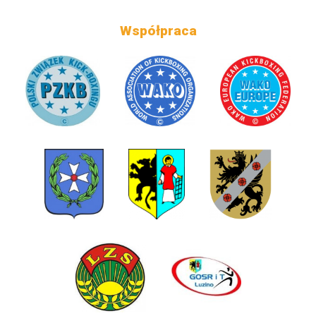
Współpraca