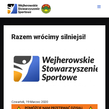
Razem wrócimy silniejsi!
Czwartek, 19 Marzec 2020