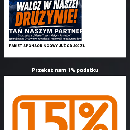
PAKIET SPONSORINGOWY JUŻ OD 300 ZŁ
Przekaż nam 1% podatku