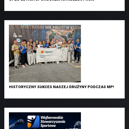
HISTORYCZNY SUKCES NASZEJ DRUŻYNY PODCZAS MP!