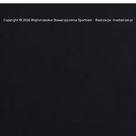
Copyright © 2026 Wejherowskie Stowarzyszenie Sportowe
Realizacja: medializer.pl