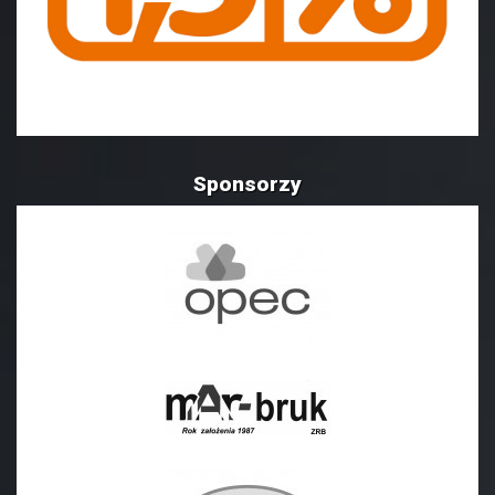
Sponsorzy