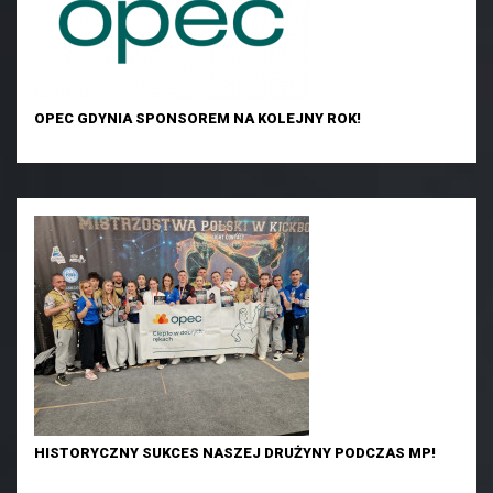
OPEC GDYNIA SPONSOREM NA KOLEJNY ROK!
HISTORYCZNY SUKCES NASZEJ DRUŻYNY PODCZAS MP!