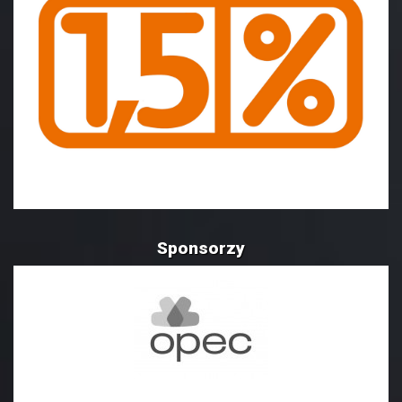
Sponsorzy