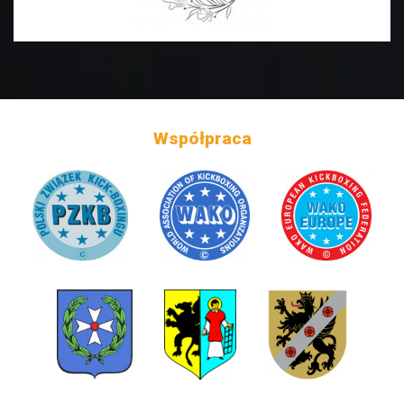
Współpraca