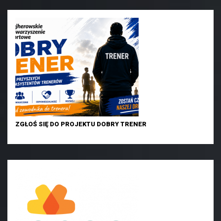
ZGŁOŚ SIĘ DO PROJEKTU DOBRY TRENER