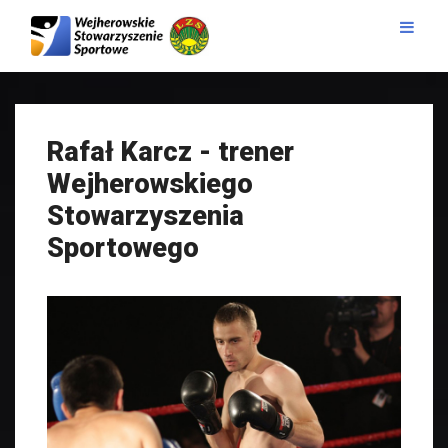
Rafał Karcz - trener
Wejherowskiego
Stowarzyszenia
Sportowego