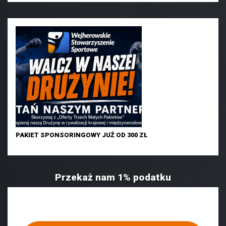
PAKIET SPONSORINGOWY JUŻ OD 300 ZŁ
Przekaż nam 1% podatku