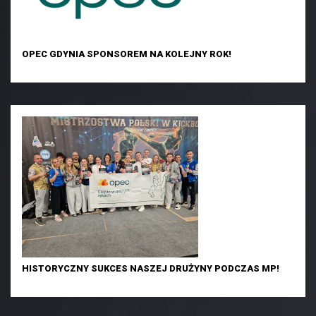
OPEC GDYNIA SPONSOREM NA KOLEJNY ROK!
HISTORYCZNY SUKCES NASZEJ DRUŻYNY PODCZAS MP!