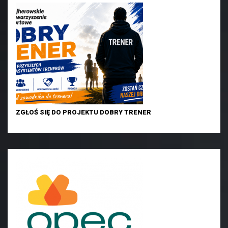
ZGŁOŚ SIĘ DO PROJEKTU DOBRY TRENER