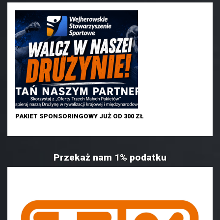
PAKIET SPONSORINGOWY JUŻ OD 300 ZŁ
Przekaż nam 1% podatku