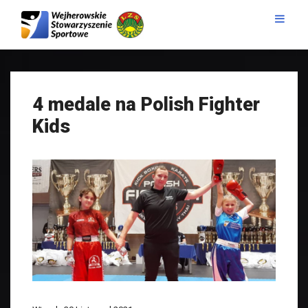
4 medale na Polish Fighter
Kids