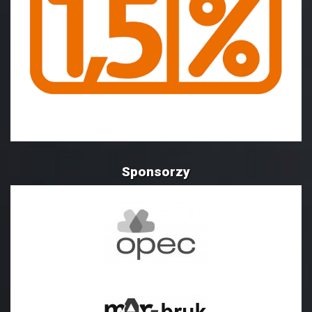
Sponsorzy