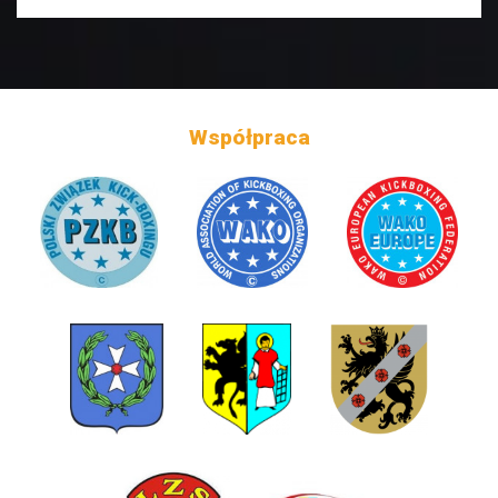
Współpraca