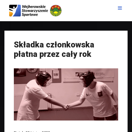
Składka członkowska
płatna przez cały rok