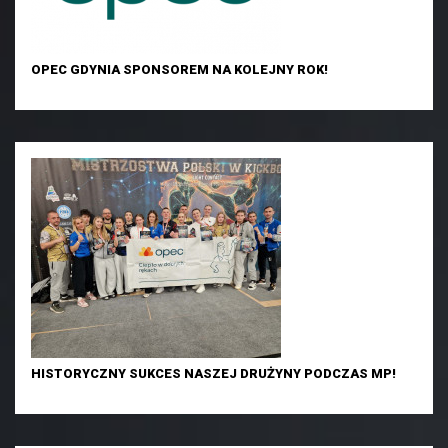
OPEC GDYNIA SPONSOREM NA KOLEJNY ROK!
HISTORYCZNY SUKCES NASZEJ DRUŻYNY PODCZAS MP!