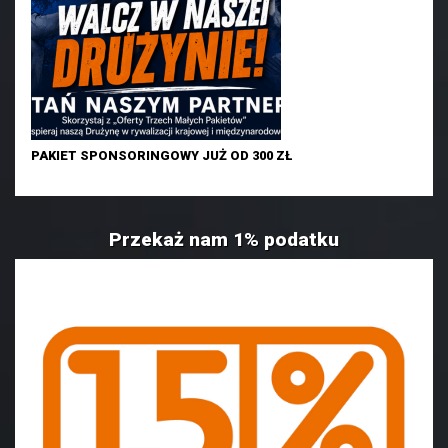
PAKIET SPONSORINGOWY JUŻ OD 300 ZŁ
Przekaż nam 1% podatku