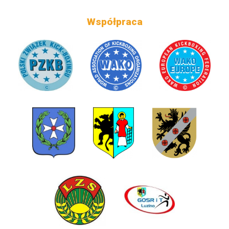
Współpraca