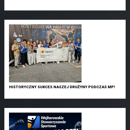
HISTORYCZNY SUKCES NASZEJ DRUŻYNY PODCZAS MP!