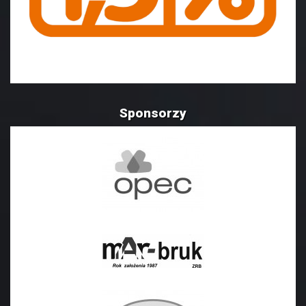
Sponsorzy