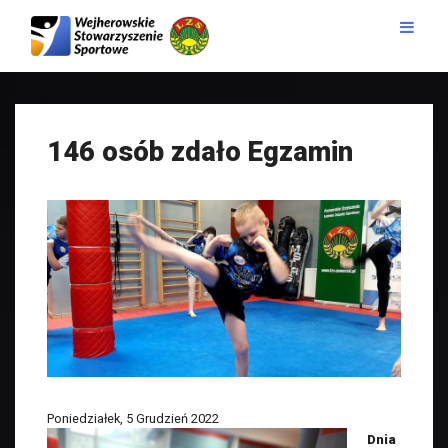
146 osób zdało Egzamin
Poniedziałek, 5 Grudzień 2022
Dnia