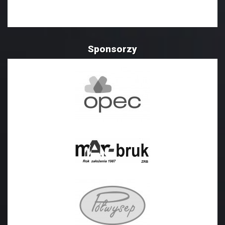
Sponsorzy