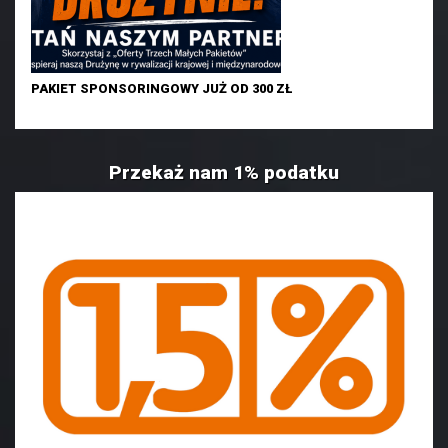
PAKIET SPONSORINGOWY JUŻ OD 300 ZŁ
Przekaż nam 1% podatku