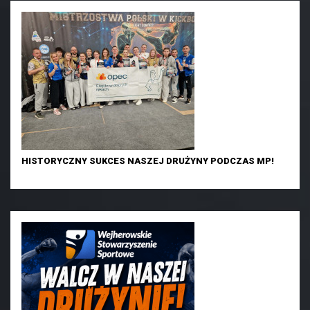
HISTORYCZNY SUKCES NASZEJ DRUŻYNY PODCZAS MP!