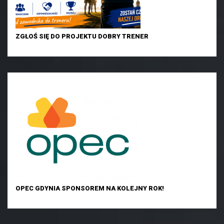
ZGŁOŚ SIĘ DO PROJEKTU DOBRY TRENER
OPEC GDYNIA SPONSOREM NA KOLEJNY ROK!