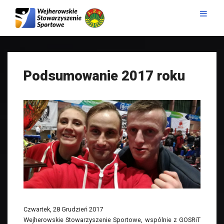
Podsumowanie 2017 roku
Czwartek, 28 Grudzień 2017
Wejherowskie Stowarzyszenie Sportowe, wspólnie z GOSRiT