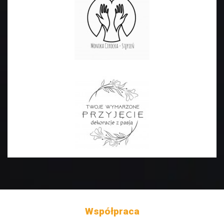
Współpraca